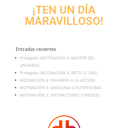
¡TEN UN DÍA
MARAVILLOSO!
Entradas recientes
Protegido: MOTIVACIÓN 6: MÁSTER DEL
UNIVERSO
Protegido: MOTIVACIÓN 5: RETO 21 DÍAS
MOTIVACIÓN 4: PASAMOS A LA ACCIÓN
MOTIVACIÓN 3: GASOLINA O AUTOESTIMA
MOTIVACIÓN 2: DISTRACTORES Y MIEDOS