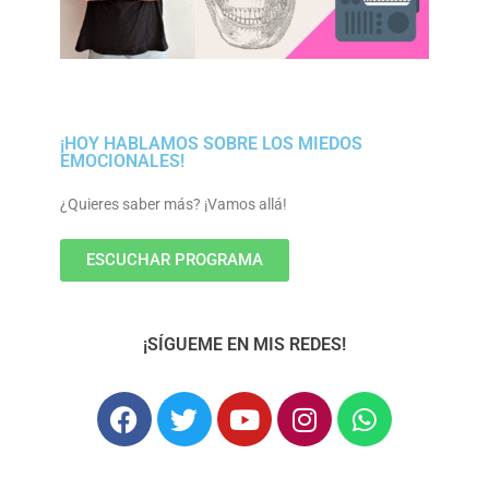
¡HOY HABLAMOS SOBRE LOS MIEDOS
EMOCIONALES!
¿Quieres saber más? ¡Vamos allá!
ESCUCHAR PROGRAMA
¡SÍGUEME EN MIS REDES!