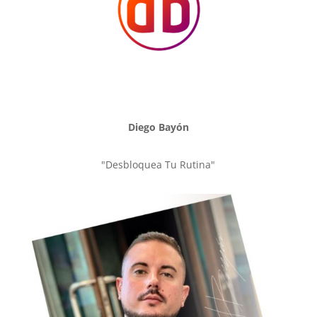
Diego Bayón
"Desbloquea Tu Rutina"