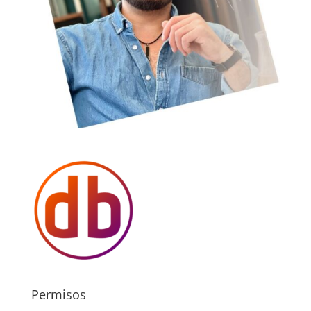
Permisos