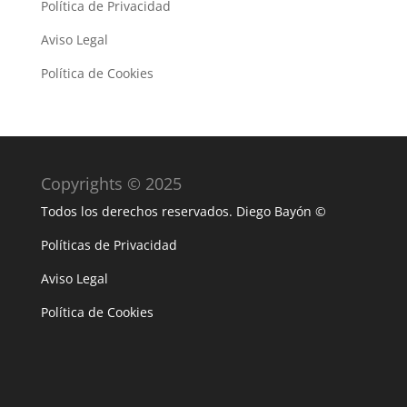
Política de Privacidad
Aviso Legal
Política de Cookies
Copyrights © 2025
Todos los derechos reservados. Diego Bayón ©
Políticas de Privacidad
Aviso Legal
Política de Cookies