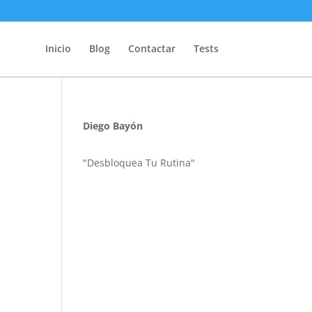
Inicio
Blog
Contactar
Tests
Diego Bayón
"Desbloquea Tu Rutina"