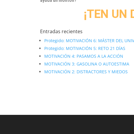
ayuda un montón?
¡TEN UN 
Entradas recientes
Protegido: MOTIVACIÓN 6: MÁSTER DEL UNI
Protegido: MOTIVACIÓN 5: RETO 21 DÍAS
MOTIVACIÓN 4: PASAMOS A LA ACCIÓN
MOTIVACIÓN 3: GASOLINA O AUTOESTIMA
MOTIVACIÓN 2: DISTRACTORES Y MIEDOS