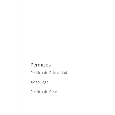
Permisos
Política de Privacidad
Aviso Legal
Política de Cookies