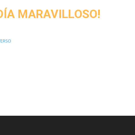
DÍA MARAVILLOSO!
VERSO