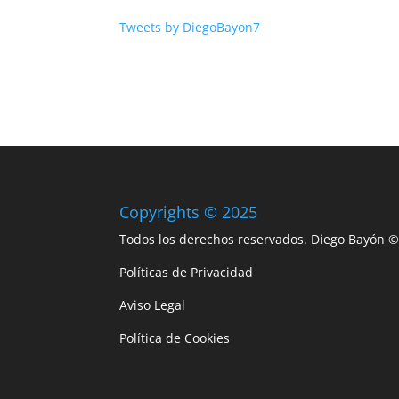
Tweets by DiegoBayon7
Copyrights © 2025
Todos los derechos reservados. Diego Bayón 
Políticas de Privacidad
Aviso Legal
Política de Cookies