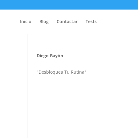
Inicio
Blog
Contactar
Tests
Diego Bayón
"Desbloquea Tu Rutina"