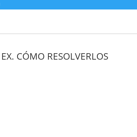
 EX. CÓMO RESOLVERLOS