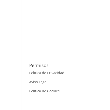
Permisos
Política de Privacidad
Aviso Legal
Política de Cookies