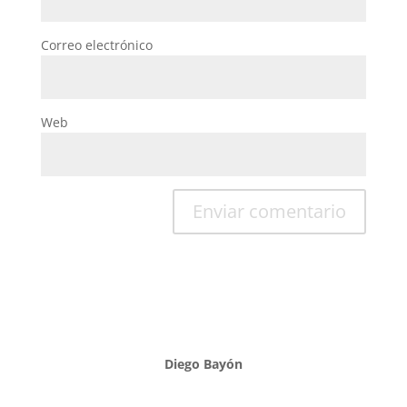
Correo electrónico
Web
Diego Bayón