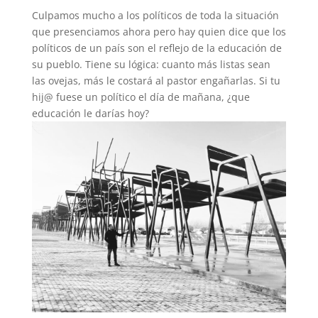
Culpamos mucho a los políticos de toda la situación
que presenciamos ahora pero hay quien dice que los
políticos de un país son el reflejo de la educación de
su pueblo. Tiene su lógica: cuanto más listas sean
las ovejas, más le costará al pastor engañarlas. Si tu
hij@ fuese un político el día de mañana, ¿que
educación le darías hoy?