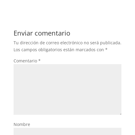
Enviar comentario
Tu dirección de correo electrónico no será publicada.
Los campos obligatorios están marcados con
*
Comentario
*
Nombre