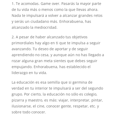
1. Te acomodas. Game over. Pasarás la mayor parte
de tu vida más o menos como la que llevas ahora.
Nada te impulsará a volver a alcanzar grandes retos
y serás un ciudadano más. Enhorabuena, has
alcanzado la mediocridad.
2. A pesar de haber alcanzado tus objetivos
primordiales hay algo en ti que te impulsa a seguir
avanzando. Tu deseo de aportar y de seguir
aprendiendo no cesa, y aunque aún no has llegado a
rozar alguna gran meta sientes que debes seguir
empujando. Enhorabuena, has establecido el
liderazgo en tu vida.
La educación es esa semilla que si germina de
verdad en tu interior te impulsará a ser del segundo
grupo. Por cierto, la educación no sólo es colegio,
pizarra y maestro, es más: viajar, interpretar, pintar,
ilusionarse, el cine, conocer gente, respetar, etc. y
sobre todo conocer.