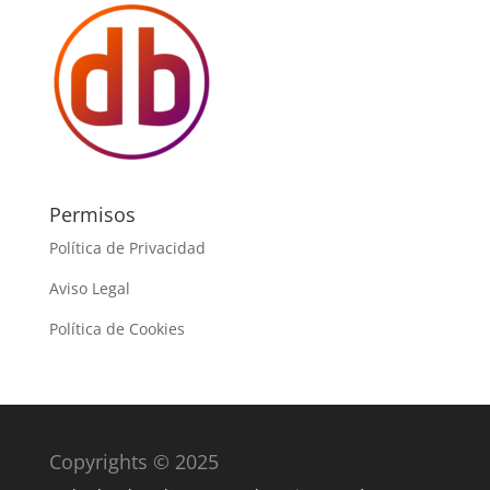
Permisos
Política de Privacidad
Aviso Legal
Política de Cookies
Copyrights © 2025